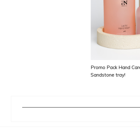
Promo Pack Hand Care
Sandstone tray!