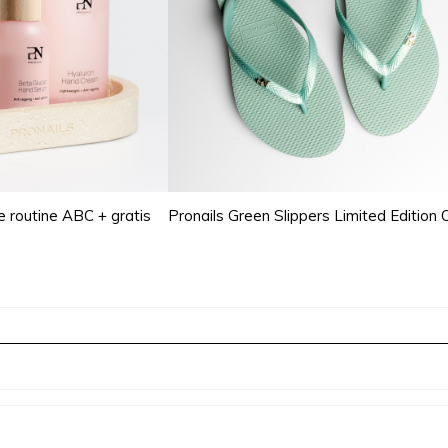
 routine ABC + gratis
Pronails Green Slippers Limited Edition