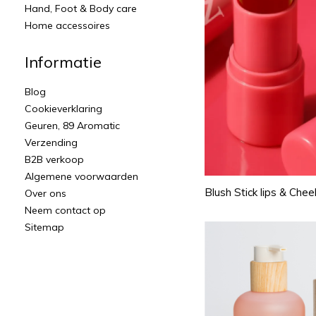
Hand, Foot & Body care
Home accessoires
Informatie
Blog
Cookieverklaring
Geuren, 89 Aromatic
Verzending
B2B verkoop
Algemene voorwaarden
Blush Stick lips & Chee
Over ons
Neem contact op
Sitemap