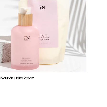
 Hyaluron Hand cream