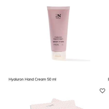
Hyaluron Hand Cream 50 ml