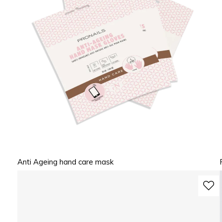
Anti Ageing hand care mask