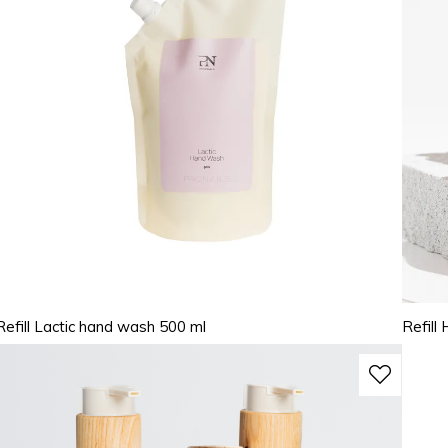
Refill Lactic hand wash 500 ml
Refill