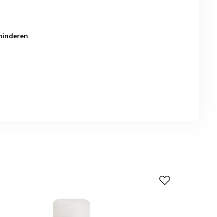
minderen.