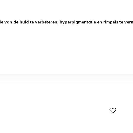
ie van de huid te verbeteren, hyperpigmentatie en rimpels te ver