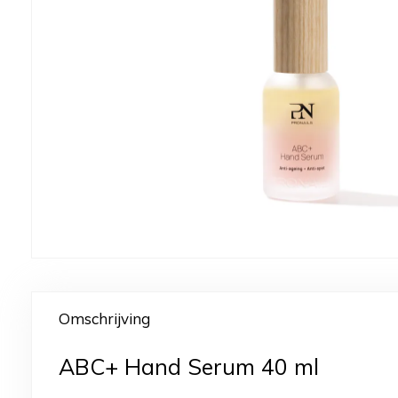
Omschrijving
ABC+ Hand Serum 40 ml