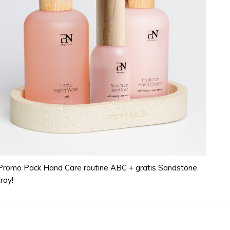
Promo Pack Hand Care routine ABC + gratis Sandstone
tray!