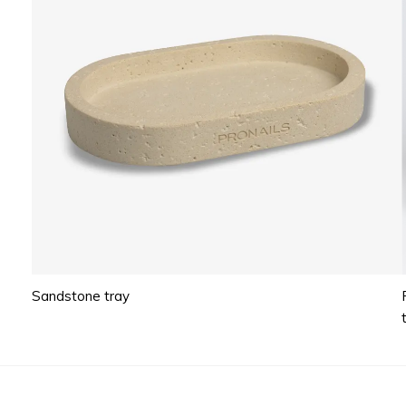
Sandstone tray