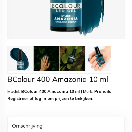
BColour 400 Amazonia 10 ml
Model:
BColour 400 Amazonia 10 ml
|
Merk:
Pronails
Registreer
of
log in
om prijzen te bekijken.
Omschrijving