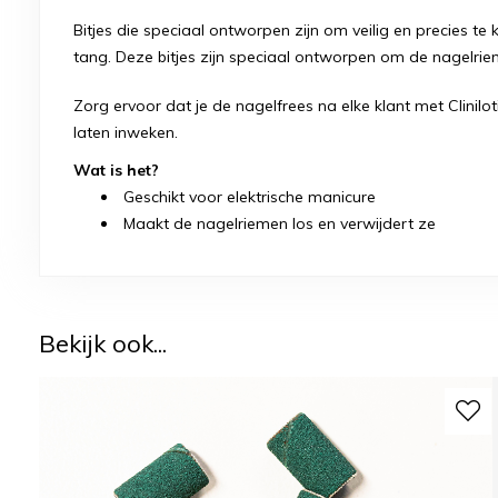
Bitjes die speciaal ontworpen zijn om veilig en precies t
tang. Deze bitjes zijn speciaal ontworpen om de nagelrie
Zorg ervoor dat je de nagelfrees na elke klant met Clinilot
laten inweken.
Wat is het?
Geschikt voor elektrische manicure
Maakt de nagelriemen los en verwijdert ze
Bekijk ook...