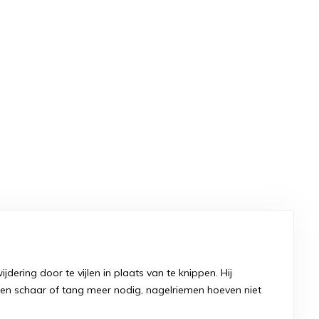
jdering door te vijlen in plaats van te knippen. Hij
een schaar of tang meer nodig, nagelriemen hoeven niet