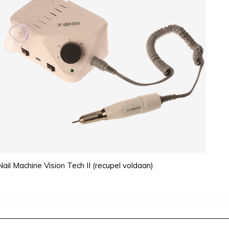
Nail Machine Vision Tech II (recupel voldaan)