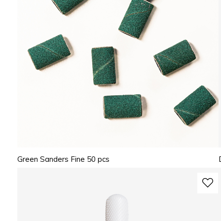
Green Sanders Fine 50 pcs