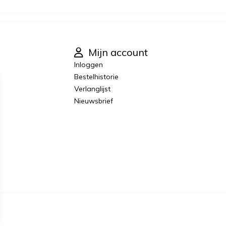
Mijn account
Inloggen
Bestelhistorie
Verlanglijst
Nieuwsbrief