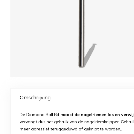
Omschrijving
De Diamond Ball Bit
maakt de nagelriemen los en verwij
vervangt dus het gebruik van de nagelriemknipper. Gebruik 
meer agressief teruggeduwd of geknipt te worden,.