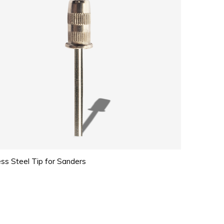
ess Steel Tip for Sanders