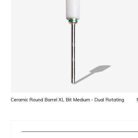
Ceramic Round Barrel XL Bit Medium - Dual Rotating