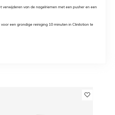
 het verwijderen van de nagelriemen met een pusher en een
 voor een grondige reiniging 10 minuten in Clinilotion te