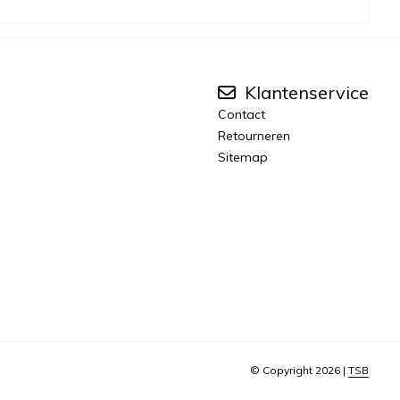
Klantenservice
Contact
Retourneren
Sitemap
© Copyright 2026 |
TSB