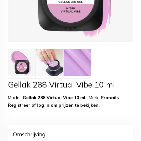
Gellak 288 Virtual Vibe 10 ml
Model:
Gellak 288 Virtual Vibe 10 ml
|
Merk:
Pronails
Registreer
of
log in
om prijzen te bekijken.
Omschrijving