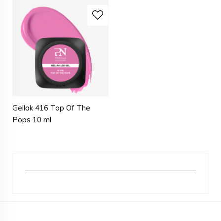
Gellak 416 Top Of The
Pops 10 ml