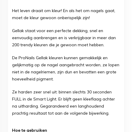
Het leven draait om kleur! En als het om nagels gaat,
moet de kleur gewoon onberispelijk zijn!
Gellak staat voor een perfecte dekking, snel en
eenvoudig aanbrengen en is verkrijgbaar in meer dan
200 trendy kleuren die je gewoon moet hebben.
De ProNails Gellak kleuren kunnen gemakkelijk en
gelijkmatig op de nagel aangebracht worden, ze lopen
niet in de nagelriemen, zijn dun en bevatten een grote
hoeveelheid pigment.
Ze harden zeer snel uit: binnen slechts 30 seconden
FULL in de Smart Light. Er blijft geen kleeflaag achter
na uitharding. Gegarandeerd een langhoudend
prachtig resultaat tot aan de volgende bijwerking.
Hoe te gebruiken