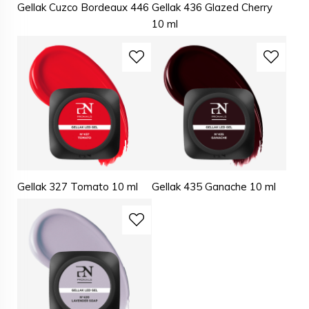
Gellak Cuzco Bordeaux 446
Gellak 436 Glazed Cherry
10 ml
Gellak 327 Tomato 10 ml
Gellak 435 Ganache 10 ml