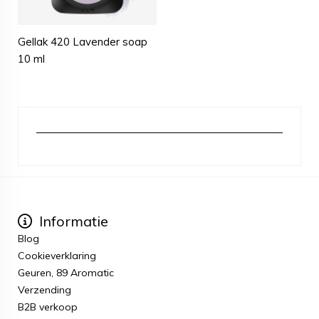
Gellak 420 Lavender soap
10 ml
Informatie
Blog
Cookieverklaring
Geuren, 89 Aromatic
Verzending
B2B verkoop