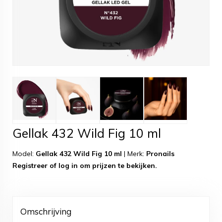
Gellak 432 Wild Fig 10 ml
Model:
Gellak 432 Wild Fig 10 ml
|
Merk:
Pronails
Registreer
of
log in
om prijzen te bekijken.
Omschrijving