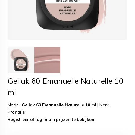
Gellak 60 Emanuelle Naturelle 10
ml
Model:
Gellak 60 Emanuelle Naturelle 10 ml
|
Merk:
Pronails
Registreer
of
log in
om prijzen te bekijken.