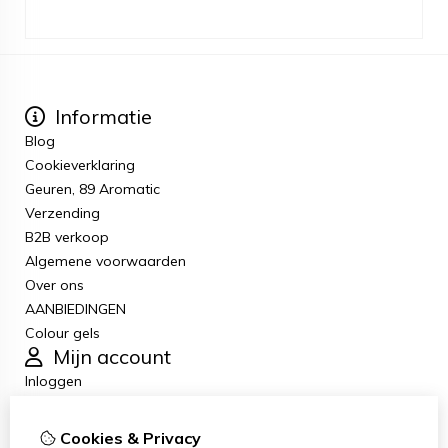
Informatie
Blog
Cookieverklaring
Geuren, 89 Aromatic
Verzending
B2B verkoop
Algemene voorwaarden
Over ons
AANBIEDINGEN
Colour gels
Mijn account
Inloggen
Bestelhistorie
Verlanglijst
Cookies & Privacy