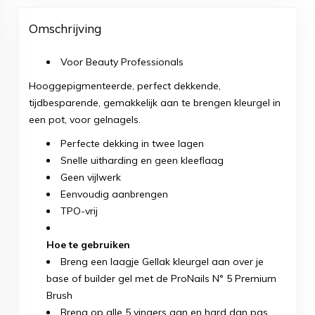
Omschrijving
Voor Beauty Professionals
Hooggepigmenteerde, perfect dekkende,
tijdbesparende, gemakkelijk aan te brengen kleurgel in
een pot, voor gelnagels.
Perfecte dekking in twee lagen
Snelle uitharding en geen kleeflaag
Geen vijlwerk
Eenvoudig aanbrengen
TPO-vrij
Hoe te gebruiken
Breng een laagje Gellak kleurgel aan over je
base of builder gel met de ProNails N° 5 Premium
Brush
Breng op alle 5 vingers aan en hard dan pas