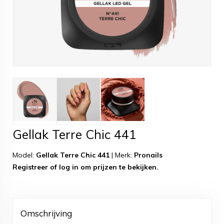
Gellak Terre Chic 441
Model:
Gellak Terre Chic 441
|
Merk:
Pronails
Registreer
of
log in
om prijzen te bekijken.
Omschrijving