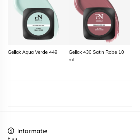
Gellak Aqua Verde 449
Gellak 430 Satin Robe 10
ml
Informatie
Blog