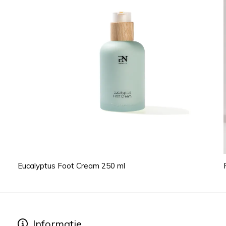
Eucalyptus Foot Cream 250 ml
Informatie