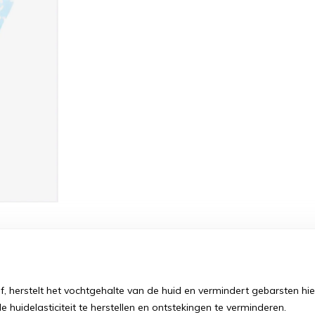
herstelt het vochtgehalte van de huid en vermindert gebarsten hielen
 huidelasticiteit te herstellen en ontstekingen te verminderen.