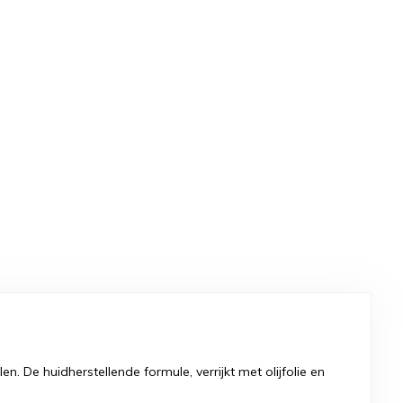
. De huidherstellende formule, verrijkt met olijfolie en