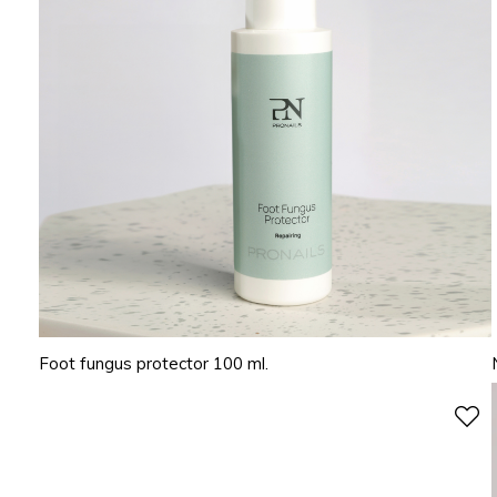
Foot fungus protector 100 ml.