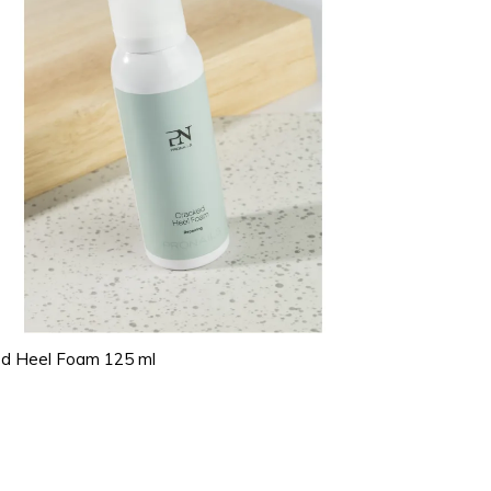
ed Heel Foam 125 ml