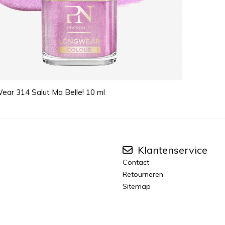
ar 314 Salut Ma Belle! 10 ml
Klantenservice
Contact
Retourneren
Sitemap