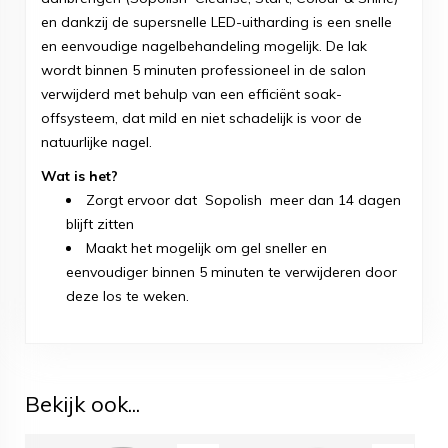
en dankzij de supersnelle LED-uitharding is een snelle
en eenvoudige nagelbehandeling mogelijk. De lak
wordt binnen 5 minuten professioneel in de salon
verwijderd met behulp van een efficiënt soak-
offsysteem, dat mild en niet schadelijk is voor de
natuurlijke nagel.
Wat is het?
Zorgt ervoor dat Sopolish meer dan 14 dagen
blijft zitten
Maakt het mogelijk om gel sneller en
eenvoudiger binnen 5 minuten te verwijderen door
deze los te weken.
Bekijk ook...