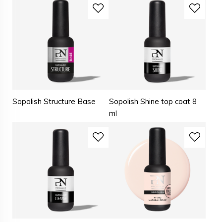
Sopolish Structure Base
Sopolish Shine top coat 8
ml