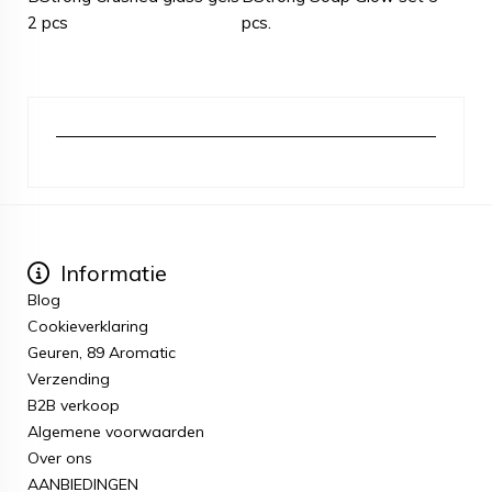
2 pcs
pcs.
Informatie
Blog
Cookieverklaring
Geuren, 89 Aromatic
Verzending
B2B verkoop
Algemene voorwaarden
Over ons
AANBIEDINGEN