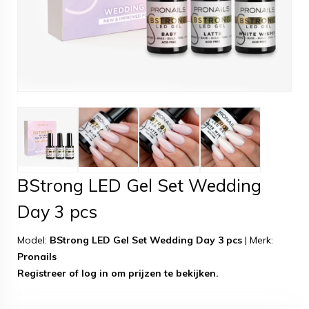
BStrong LED Gel Set Wedding
Day 3 pcs
Model:
BStrong LED Gel Set Wedding Day 3 pcs
|
Merk:
Pronails
Registreer
of
log in
om prijzen te bekijken.