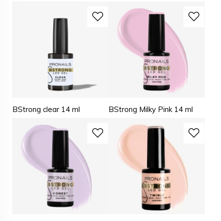
BStrong clear 14 ml
BStrong Milky Pink 14 ml