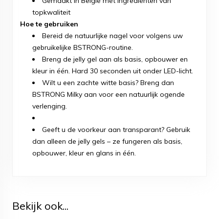
Gemaakt in België met ingrediënten van
topkwaliteit
Hoe te gebruiken
Bereid de natuurlijke nagel voor volgens uw
gebruikelijke BSTRONG-routine.
Breng de jelly gel aan als basis, opbouwer en
kleur in één. Hard 30 seconden uit onder LED-licht.
Wilt u een zachte witte basis? Breng dan
BSTRONG Milky aan voor een natuurlijk ogende
verlenging.
Geeft u de voorkeur aan transparant? Gebruik
dan alleen de jelly gels – ze fungeren als basis,
opbouwer, kleur en glans in één.
Bekijk ook...