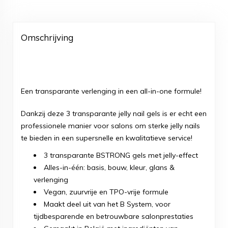
Omschrijving
Een transparante verlenging in een all-in-one formule!
Dankzij deze 3 transparante jelly nail gels is er echt een
professionele manier voor salons om sterke jelly nails
te bieden in een supersnelle en kwalitatieve service!
3 transparante BSTRONG gels met jelly-effect
Alles-in-één: basis, bouw, kleur, glans &
verlenging
Vegan, zuurvrije en TPO-vrije formule
Maakt deel uit van het B System, voor
tijdbesparende en betrouwbare salonprestaties