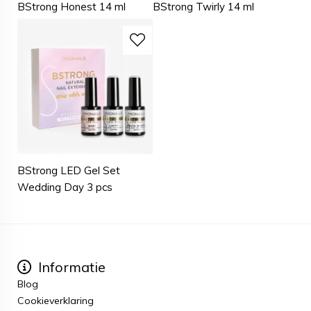
BStrong Honest 14 ml
BStrong Twirly 14 ml
BStrong LED Gel Set
Wedding Day 3 pcs
Informatie
Blog
Cookieverklaring