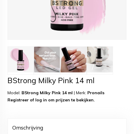
BStrong Milky Pink 14 ml
Model:
BStrong Milky Pink 14 ml
|
Merk:
Pronails
Registreer
of
log in
om prijzen te bekijken.
Omschrijving