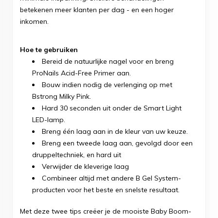
betekenen meer klanten per dag - en een hoger
inkomen.
Hoe te gebruiken
Bereid de natuurlijke nagel voor en breng
ProNails Acid-Free Primer aan.
Bouw indien nodig de verlenging op met
Bstrong Milky Pink.
Hard 30 seconden uit onder de Smart Light
LED-lamp.
Breng één laag aan in de kleur van uw keuze.
Breng een tweede laag aan, gevolgd door een
druppeltechniek, en hard uit
Verwijder de kleverige laag
Combineer altijd met andere B Gel System-
producten voor het beste en snelste resultaat.
Met deze twee tips creëer je de mooiste Baby Boom-