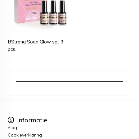
BStrong Soap Glow set 3
pcs.
Informatie
Blog
Cookieverklaring